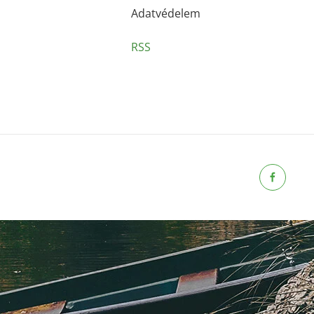
Adatvédelem
RSS