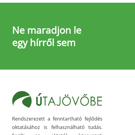
Ne maradjon le
egy hírről sem
Rendszerezett a fenntartható fejlődés
oktatásához is felhasználható tudás.