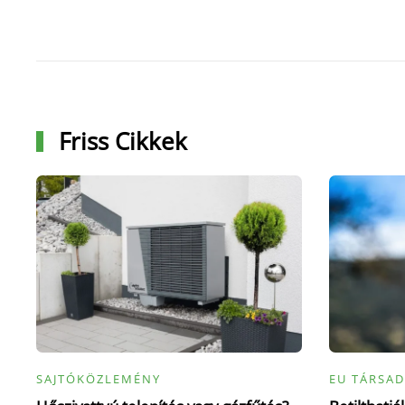
Friss Cikkek
SAJTÓKÖZLEMÉNY
EU TÁRSAD