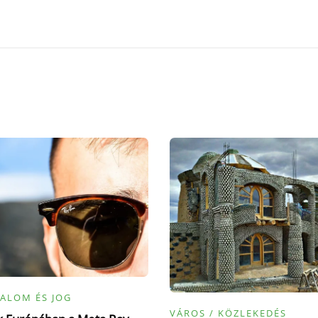
ALOM ÉS JOG
VÁROS / KÖZLEKEDÉS