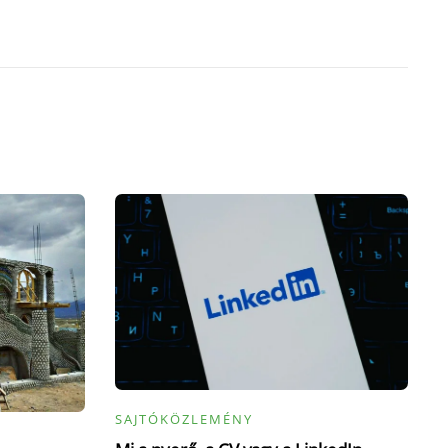
SAJTÓKÖZLEMÉNY