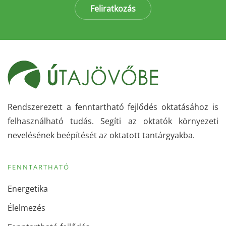
Feliratkozás
Rendszerezett a fenntartható fejlődés oktatásához is
felhasználható tudás. Segíti az oktatók környezeti
nevelésének beépítését az oktatott tantárgyakba.
FENNTARTHATÓ
Energetika
Élelmezés