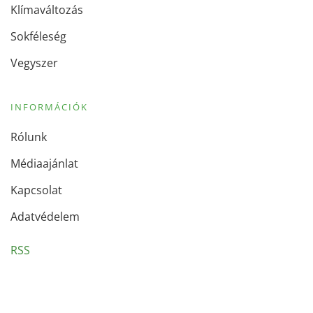
Klímaváltozás
Sokféleség
Vegyszer
INFORMÁCIÓK
Rólunk
Médiaajánlat
Kapcsolat
Adatvédelem
RSS