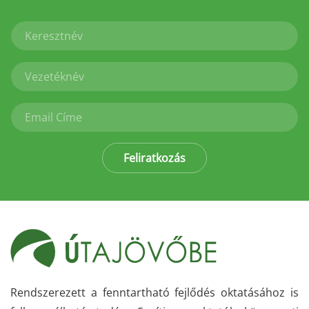
Feliratkozás
Rendszerezett a fenntartható fejlődés oktatásához is