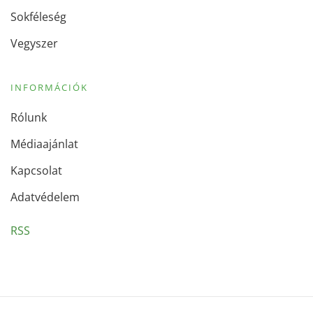
Sokféleség
Vegyszer
INFORMÁCIÓK
Rólunk
Médiaajánlat
Kapcsolat
Adatvédelem
RSS