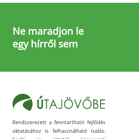
Ne maradjon le
egy hírről sem
Rendszerezett a fenntartható fejlődés
oktatásához is felhasználható tudás.