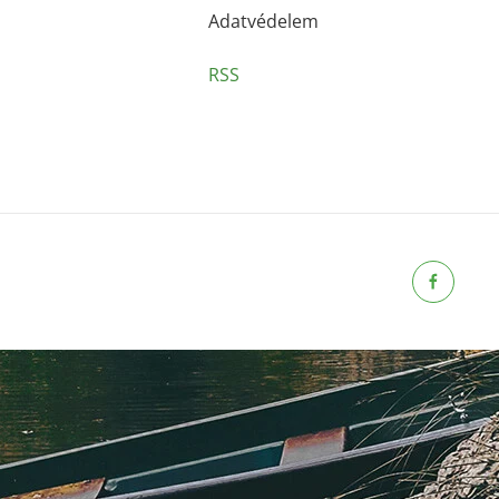
Adatvédelem
RSS