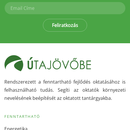
Feliratkozás
Rendszerezett a fenntartható fejlődés oktatásához is
felhasználható tudás. Segíti az oktatók környezeti
nevelésének beépítését az oktatott tantárgyakba.
FENNTARTHATÓ
Energetika