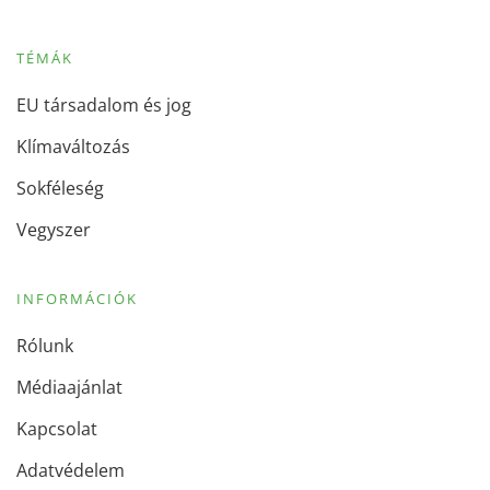
TÉMÁK
EU társadalom és jog
Klímaváltozás
Sokféleség
Vegyszer
INFORMÁCIÓK
Rólunk
Médiaajánlat
Kapcsolat
Adatvédelem