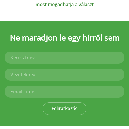
most megadhatja a választ
Ne maradjon le
egy hírről sem
Feliratkozás