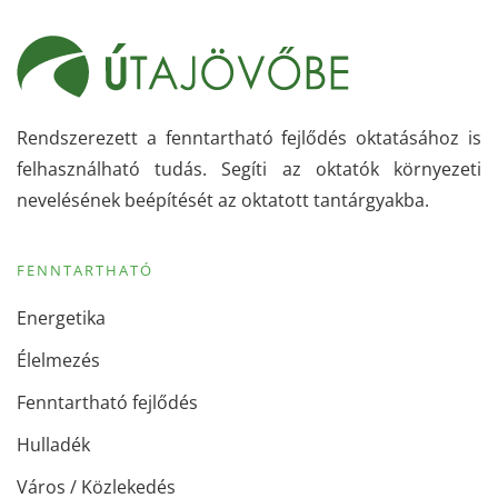
Rendszerezett a fenntartható fejlődés oktatásához is
felhasználható tudás. Segíti az oktatók környezeti
nevelésének beépítését az oktatott tantárgyakba.
FENNTARTHATÓ
Energetika
Élelmezés
Fenntartható fejlődés
Hulladék
Város / Közlekedés