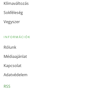
Klímaváltozás
Sokféleség
Vegyszer
INFORMÁCIÓK
Rólunk
Médiaajánlat
Kapcsolat
Adatvédelem
RSS