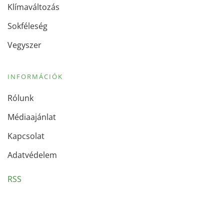
Klímaváltozás
Sokféleség
Vegyszer
INFORMÁCIÓK
Rólunk
Médiaajánlat
Kapcsolat
Adatvédelem
RSS