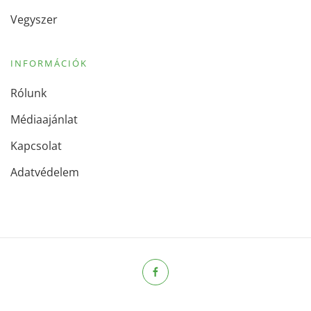
Vegyszer
INFORMÁCIÓK
Rólunk
Médiaajánlat
Kapcsolat
Adatvédelem