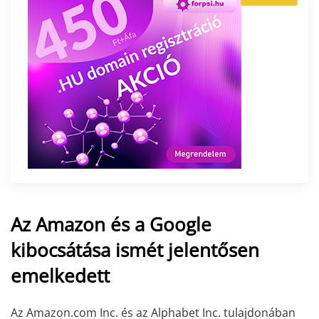
Az Amazon és a Google
kibocsátása ismét jelentősen
emelkedett
Az Amazon.com Inc. és az Alphabet Inc. tulajdonában