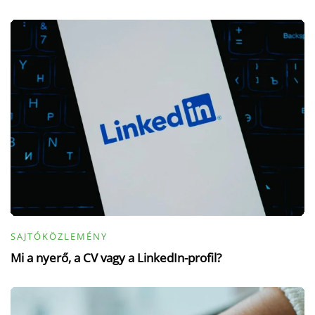
SAJTÓKÖZLEMÉNY
Mi a nyerő, a CV vagy a LinkedIn-profil?