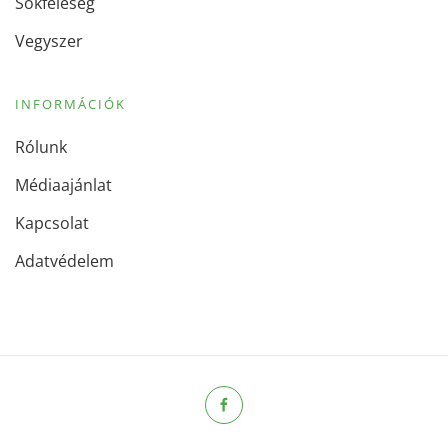
Sokféleség
Vegyszer
INFORMÁCIÓK
Rólunk
Médiaajánlat
Kapcsolat
Adatvédelem