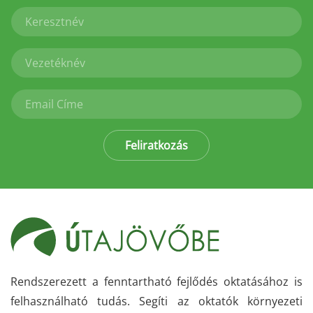
Feliratkozás
Rendszerezett a fenntartható fejlődés oktatásához is
felhasználható tudás. Segíti az oktatók környezeti