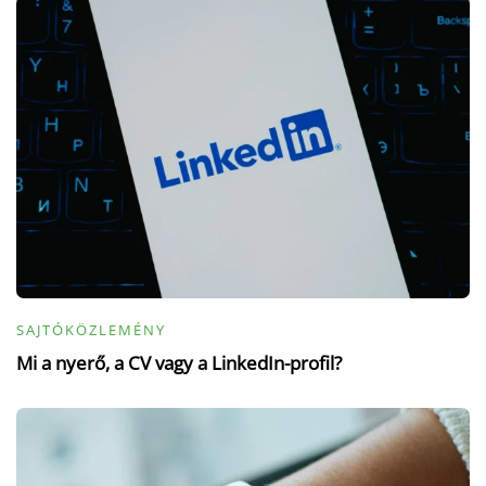
SAJTÓKÖZLEMÉNY
Mi a nyerő, a CV vagy a LinkedIn-profil?