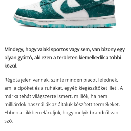
Mindegy, hogy valaki sportos vagy sem, van bizony egy
olyan gyártó, aki ezen a területen kiemelkedik a többi
közül
.
Régóta jelen vannak, szinte minden piacot lefednek,
ami a cipőket és a ruhákat, egyéb kiegészítőket illeti. A
márka tehát világszerte ismert, milliók, ha nem
milliárdok használják az általuk készített termékeket.
Ebben a cikkben eláruljuk, hogy melyik brandről van
szó.