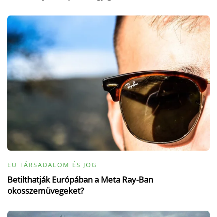
EU TÁRSADALOM ÉS JOG
Betilthatják Európában a Meta Ray-Ban
okosszemüvegeket?