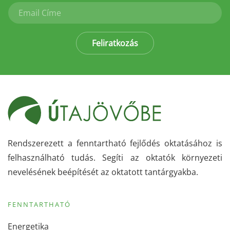
Feliratkozás
Rendszerezett a fenntartható fejlődés oktatásához is
felhasználható tudás. Segíti az oktatók környezeti
nevelésének beépítését az oktatott tantárgyakba.
FENNTARTHATÓ
Energetika