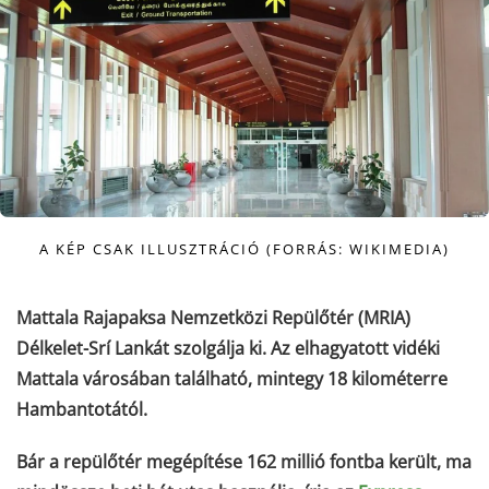
A KÉP CSAK ILLUSZTRÁCIÓ (FORRÁS: WIKIMEDIA)
Mattala Rajapaksa Nemzetközi Repülőtér (MRIA)
Délkelet-Srí Lankát szolgálja ki. Az elhagyatott vidéki
Mattala városában található, mintegy 18 kilométerre
Hambantotától.
Bár a repülőtér megépítése 162 millió fontba került, ma