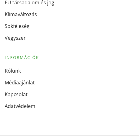
EU társadalom és jog
Klímaváltozás
Sokféleség
Vegyszer
INFORMÁCIÓK
Rólunk
Médiaajánlat
Kapcsolat
Adatvédelem