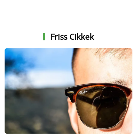
Friss Cikkek