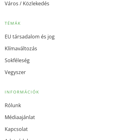
Város / Közlekedés
TÉMÁK
EU társadalom és jog
Klímaváltozás
Sokféleség
Vegyszer
INFORMÁCIÓK
Rólunk
Médiaajánlat
Kapcsolat