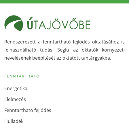
Rendszerezett a fenntartható fejlődés oktatásához is
felhasználható tudás. Segíti az oktatók környezeti
nevelésének beépítését az oktatott tantárgyakba.
FENNTARTHATÓ
Energetika
Élelmezés
Fenntartható fejlődés
Hulladék