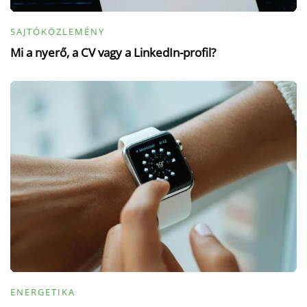
SAJTÓKÖZLEMÉNY
Mi a nyerő, a CV vagy a LinkedIn-profil?
ENERGETIKA