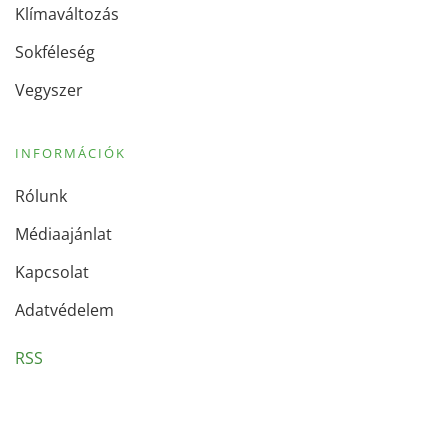
Klímaváltozás
Sokféleség
Vegyszer
INFORMÁCIÓK
Rólunk
Médiaajánlat
Kapcsolat
Adatvédelem
RSS