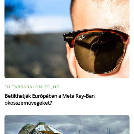
EU TÁRSADALOM ÉS JOG
Betilthatják Európában a Meta Ray-Ban
okosszemüvegeket?