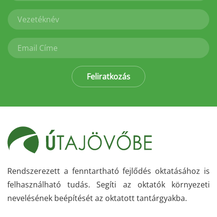
Feliratkozás
Rendszerezett a fenntartható fejlődés oktatásához is
felhasználható tudás. Segíti az oktatók környezeti
nevelésének beépítését az oktatott tantárgyakba.