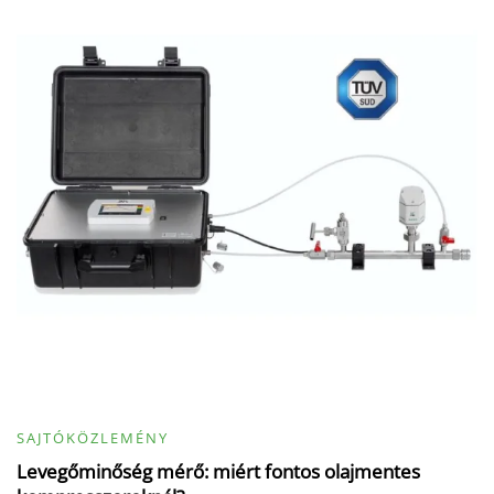
SAJTÓKÖZLEMÉNY
Levegőminőség mérő: miért fontos olajmentes