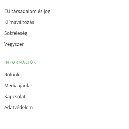
EU társadalom és jog
Klímaváltozás
Sokféleség
Vegyszer
INFORMÁCIÓK
Rólunk
Médiaajánlat
Kapcsolat
Adatvédelem