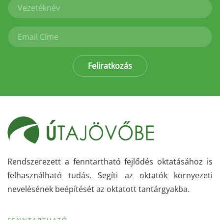
Feliratkozás
Rendszerezett a fenntartható fejlődés oktatásához is
felhasználható tudás. Segíti az oktatók környezeti
nevelésének beépítését az oktatott tantárgyakba.
FENNTARTHATÓ