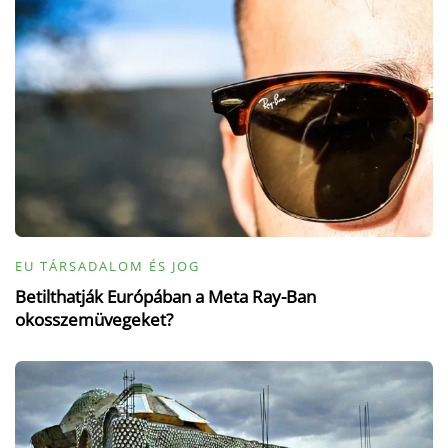
EU TÁRSADALOM ÉS JOG
Betilthatják Európában a Meta Ray-Ban
okosszemüvegeket?