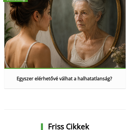
Egyszer elérhetővé válhat a halhatatlanság?
Friss Cikkek