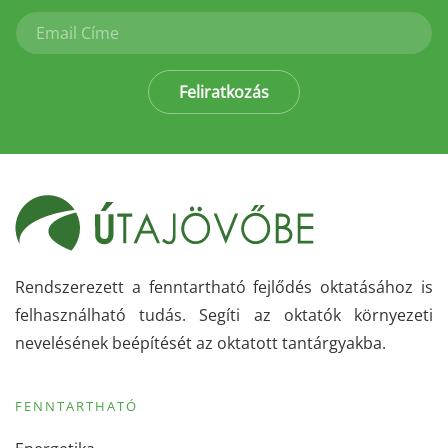
Feliratkozás
Rendszerezett a fenntartható fejlődés oktatásához is
felhasználható tudás. Segíti az oktatók környezeti
nevelésének beépítését az oktatott tantárgyakba.
FENNTARTHATÓ