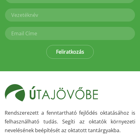
Feliratkozás
Rendszerezett a fenntartható fejlődés oktatásához is
felhasználható tudás. Segíti az oktatók környezeti
nevelésének beépítését az oktatott tantárgyakba.