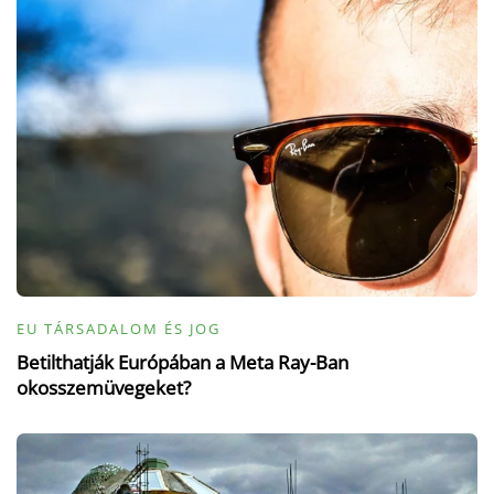
EU TÁRSADALOM ÉS JOG
Betilthatják Európában a Meta Ray-Ban
okosszemüvegeket?