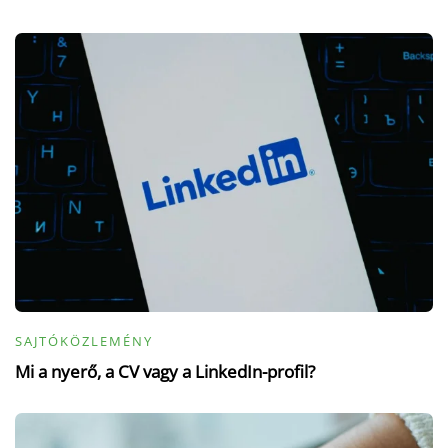
SAJTÓKÖZLEMÉNY
Mi a nyerő, a CV vagy a LinkedIn-profil?