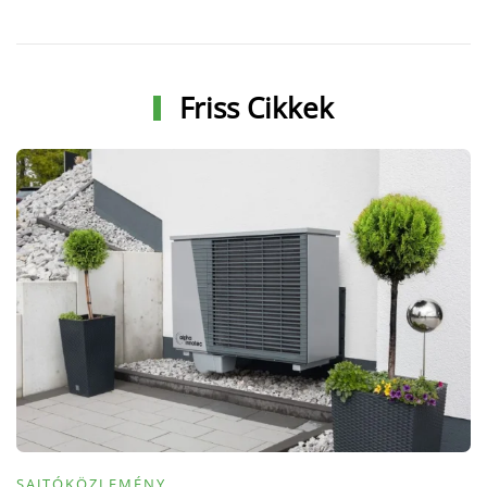
Friss Cikkek
SAJTÓKÖZLEMÉNY