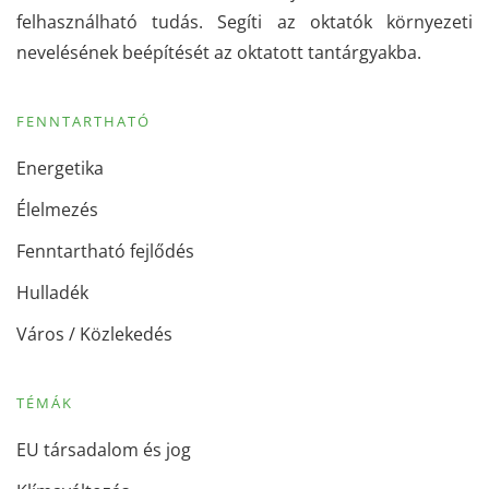
felhasználható tudás. Segíti az oktatók környezeti
nevelésének beépítését az oktatott tantárgyakba.
FENNTARTHATÓ
Energetika
Élelmezés
Fenntartható fejlődés
Hulladék
Város / Közlekedés
TÉMÁK
EU társadalom és jog