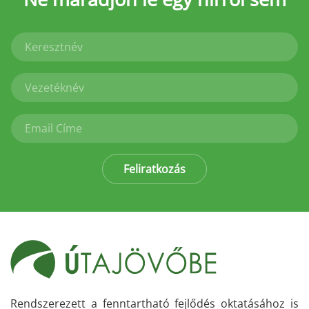
Feliratkozás
Rendszerezett a fenntartható fejlődés oktatásához is