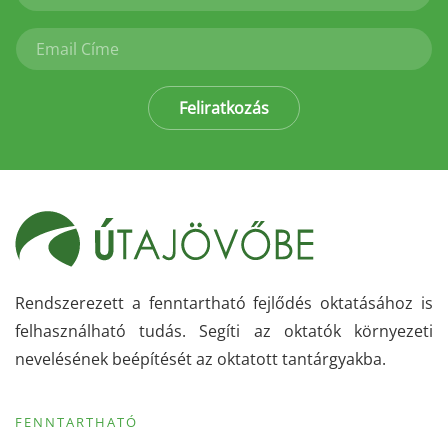
Feliratkozás
Rendszerezett a fenntartható fejlődés oktatásához is
felhasználható tudás. Segíti az oktatók környezeti
nevelésének beépítését az oktatott tantárgyakba.
FENNTARTHATÓ