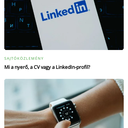
SAJTÓKÖZLEMÉNY
Mi a nyerő, a CV vagy a LinkedIn-profil?