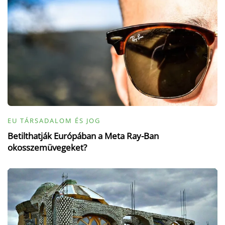
EU TÁRSADALOM ÉS JOG
Betilthatják Európában a Meta Ray-Ban
okosszemüvegeket?