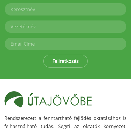
Feliratkozás
Rendszerezett a fenntartható fejlődés oktatásához is
felhasználható tudás. Segíti az oktatók környezeti