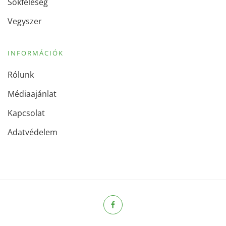
Sokféleség
Vegyszer
INFORMÁCIÓK
Rólunk
Médiaajánlat
Kapcsolat
Adatvédelem