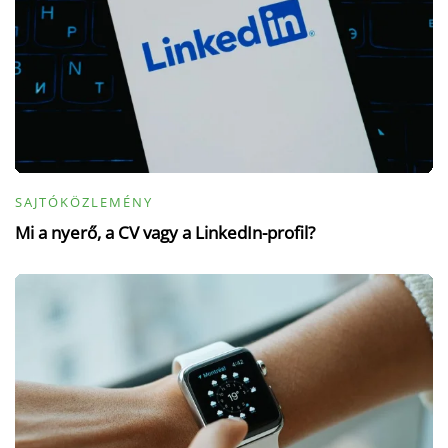
SAJTÓKÖZLEMÉNY
Mi a nyerő, a CV vagy a LinkedIn-profil?