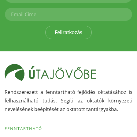
Feliratkozás
Rendszerezett a fenntartható fejlődés oktatásához is
felhasználható tudás. Segíti az oktatók környezeti
nevelésének beépítését az oktatott tantárgyakba.
FENNTARTHATÓ