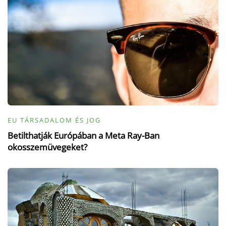
EU TÁRSADALOM ÉS JOG
Betilthatják Európában a Meta Ray-Ban
okosszemüvegeket?