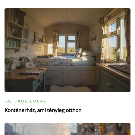
SAJTÓKÖZLEMÉNY
Konténerház, ami tényleg otthon