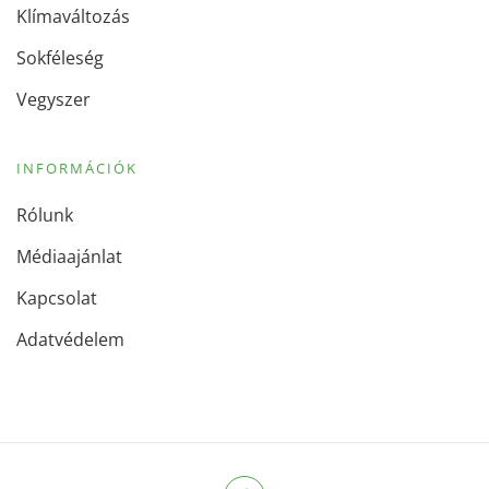
Klímaváltozás
Sokféleség
Vegyszer
INFORMÁCIÓK
Rólunk
Médiaajánlat
Kapcsolat
Adatvédelem