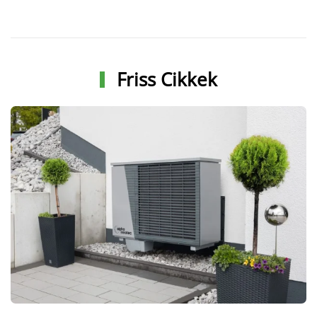
Friss Cikkek