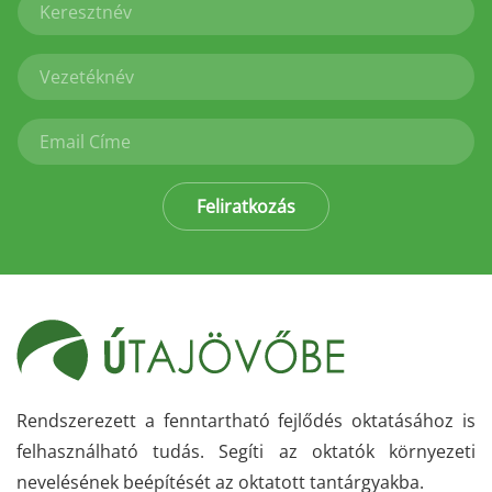
Feliratkozás
Rendszerezett a fenntartható fejlődés oktatásához is
felhasználható tudás. Segíti az oktatók környezeti
nevelésének beépítését az oktatott tantárgyakba.