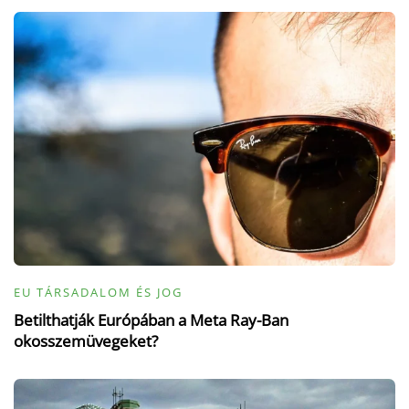
EU TÁRSADALOM ÉS JOG
Betilthatják Európában a Meta Ray-Ban
okosszemüvegeket?