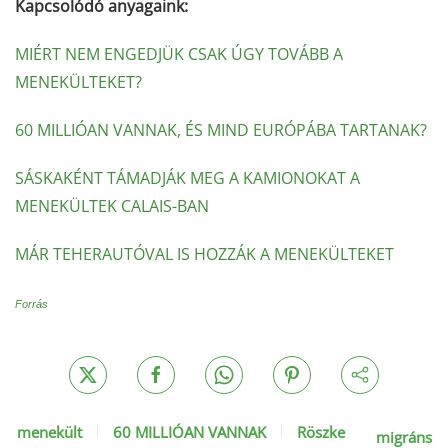
Kapcsolódó anyagaink:
MIÉRT NEM ENGEDJÜK CSAK ÚGY TOVÁBB A
MENEKÜLTEKET?
60 MILLIÓAN VANNAK, ÉS MIND EURÓPÁBA TARTANAK?
SÁSKAKÉNT TÁMADJÁK MEG A KAMIONOKAT A
MENEKÜLTEK CALAIS-BAN
MÁR TEHERAUTÓVAL IS HOZZÁK A MENEKÜLTEKET
Forrás
menekült
60 MILLIÓAN VANNAK
Röszke
migráns