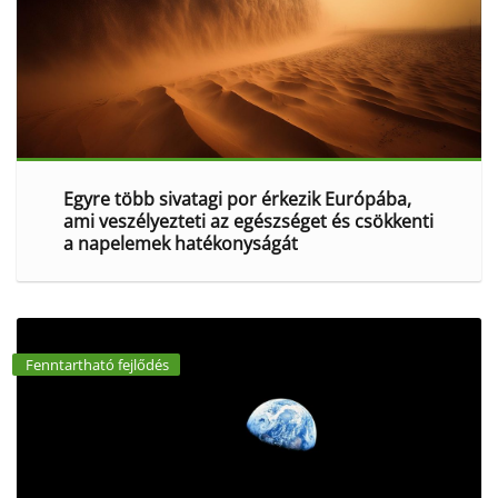
Egyre több sivatagi por érkezik Európába,
ami veszélyezteti az egészséget és csökkenti
a napelemek hatékonyságát
Fenntartható fejlődés