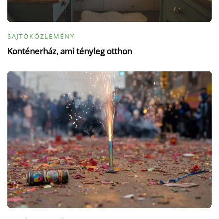
SAJTÓKÖZLEMÉNY
Konténerház, ami tényleg otthon