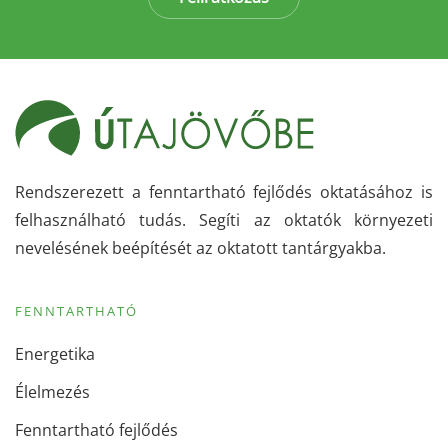
Rendszerezett a fenntartható fejlődés oktatásához is
felhasználható tudás. Segíti az oktatók környezeti
nevelésének beépítését az oktatott tantárgyakba.
FENNTARTHATÓ
Energetika
Élelmezés
Fenntartható fejlődés