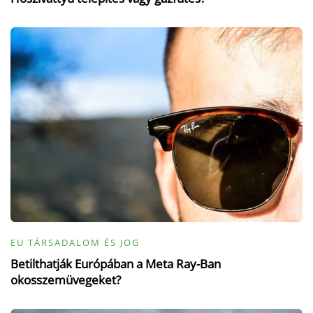
EU TÁRSADALOM ÉS JOG
Betilthatják Európában a Meta Ray-Ban
okosszemüvegeket?