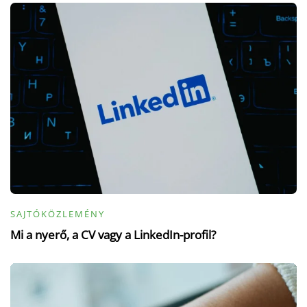
SAJTÓKÖZLEMÉNY
Mi a nyerő, a CV vagy a LinkedIn-profil?