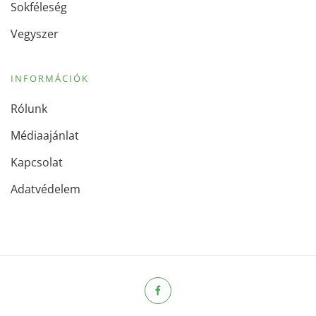
Sokféleség
Vegyszer
INFORMÁCIÓK
Rólunk
Médiaajánlat
Kapcsolat
Adatvédelem