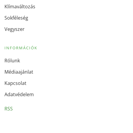
Klímaváltozás
Sokféleség
Vegyszer
INFORMÁCIÓK
Rólunk
Médiaajánlat
Kapcsolat
Adatvédelem
RSS