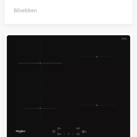
Bővebben