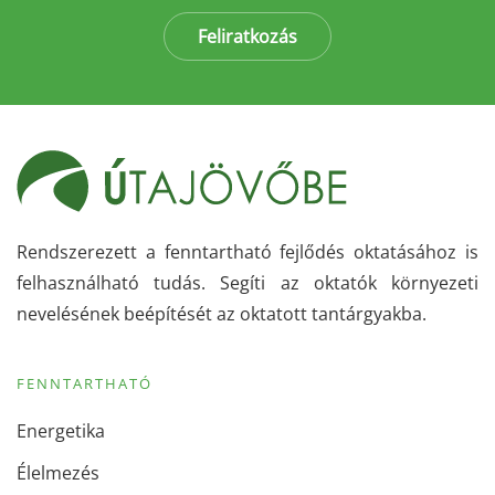
Feliratkozás
Rendszerezett a fenntartható fejlődés oktatásához is
felhasználható tudás. Segíti az oktatók környezeti
nevelésének beépítését az oktatott tantárgyakba.
FENNTARTHATÓ
Energetika
Élelmezés