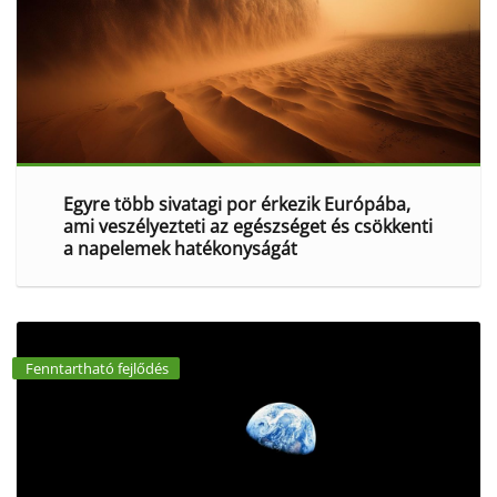
Egyre több sivatagi por érkezik Európába,
ami veszélyezteti az egészséget és csökkenti
a napelemek hatékonyságát
Fenntartható fejlődés