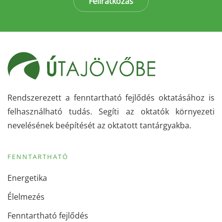
Feliratkozás
Rendszerezett a fenntartható fejlődés oktatásához is
felhasználható tudás. Segíti az oktatók környezeti
nevelésének beépítését az oktatott tantárgyakba.
FENNTARTHATÓ
Energetika
Élelmezés
Fenntartható fejlődés